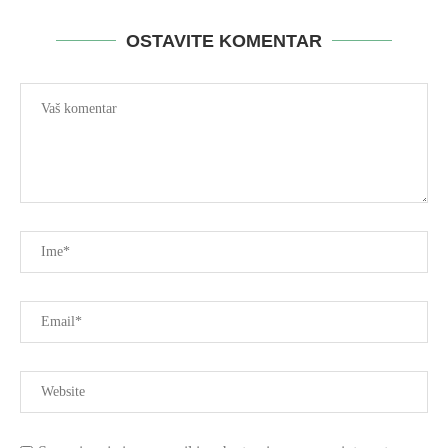
OSTAVITE KOMENTAR