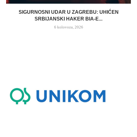
SIGURNOSNI UDAR U ZAGREBU: UHIĆEN
SRBIJANSKI HAKER BIA-E...
6 kolovoza, 2026