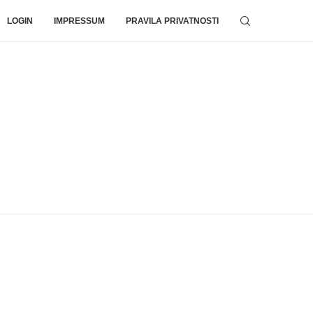
LOGIN
IMPRESSUM
PRAVILA PRIVATNOSTI