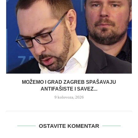
MOŽEMO I GRAD ZAGREB SPAŠAVAJU
ANTIFAŠISTE I SAVEZ...
9 kolovoza, 2026
OSTAVITE KOMENTAR