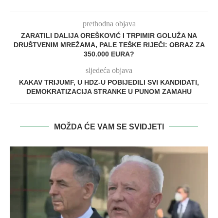
prethodna objava
ZARATILI DALIJA OREŠKOVIĆ I TRPIMIR GOLUŽA NA
DRUŠTVENIM MREŽAMA, PALE TEŠKE RIJEČI: OBRAZ ZA
350.000 EURA?
sljedeća objava
KAKAV TRIJUMF, U HDZ-U POBIJEDILI SVI KANDIDATI,
DEMOKRATIZACIJA STRANKE U PUNOM ZAMAHU
MOŽDA ĆE VAM SE SVIDJETI