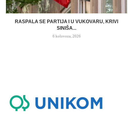
RASPALA SE PARTIJA I U VUKOVARU, KRIVI
SINIŠA...
6 kolovoza, 2026