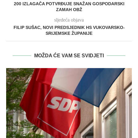
200 IZLAGAČA POTVRĐUJE SNAŽAN GOSPODARSKI
ZAMAH OBŽ
sljedeća objava
FILIP SUŠAC, NOVI PREDSJEDNIK HS VUKOVARSKO-
SRIJEMSKE ŽUPANIJE
MOŽDA ĆE VAM SE SVIDJETI