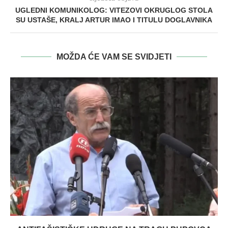
UGLEDNI KOMUNIKOLOG: VITEZOVI OKRUGLOG STOLA
SU USTAŠE, KRALJ ARTUR IMAO I TITULU DOGLAVNIKA
MOŽDA ĆE VAM SE SVIDJETI