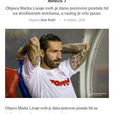
MINUS 7
Objava Marka Livaje ovih je dana ponovno postala hit
na društvenim mrežama, a razlog je vrlo jasan.
objavio
Ante Rašić
4 veljače, 2026
Objava Marka Livaje ovih je dana ponovno postala hit na