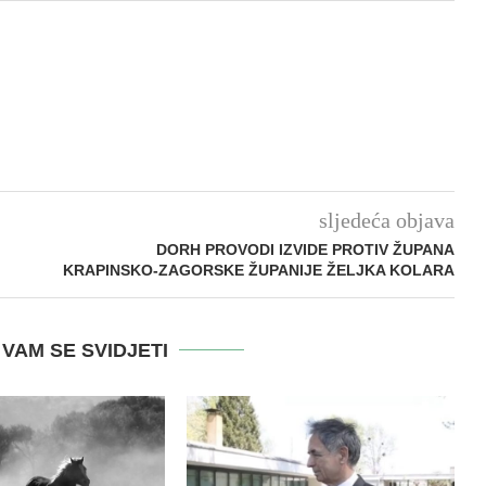
sljedeća objava
DORH PROVODI IZVIDE PROTIV ŽUPANA
KRAPINSKO-ZAGORSKE ŽUPANIJE ŽELJKA KOLARA
VAM SE SVIDJETI