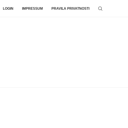
LOGIN
IMPRESSUM
PRAVILA PRIVATNOSTI