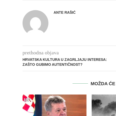
ANTE RAŠIĆ
prethodna objava
HRVATSKA KULTURA U ZAGRLJAJU INTERESA:
ZAŠTO GUBIMO AUTENTIČNOST?
MOŽDA ĆE 