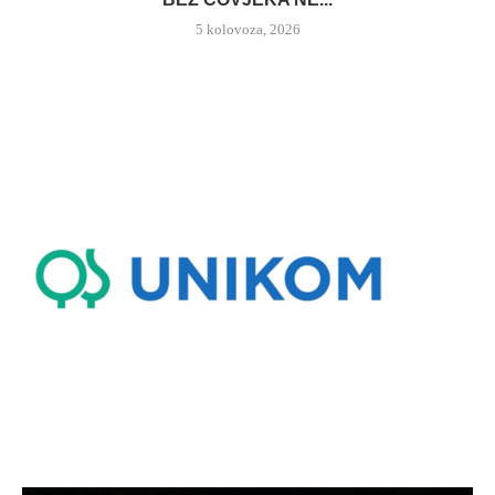
5 kolovoza, 2026