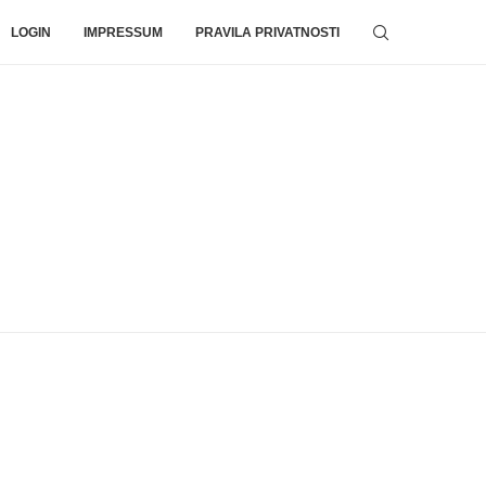
LOGIN
IMPRESSUM
PRAVILA PRIVATNOSTI