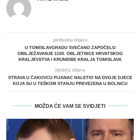
prethodna objava
U TOMISLAVGRADU SVEČANO ZAPOČELO
OBILJEŽAVANJE 1100. OBLJETNICE HRVATSKOG
KRALJEVSTVA I KRUNIDBE KRALJA TOMISLAVA
sljedeća objava
STRAVA U ČAKOVCU PIJANAC NALETIO NA DVOJE DJECE
KOJA SU U TEŠKOM STANJU PREVEZENA U BOLNICU
MOŽDA ĆE VAM SE SVIDJETI