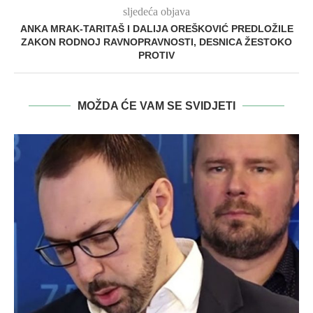
sljedeća objava
ANKA MRAK-TARITAŠ I DALIJA OREŠKOVIĆ PREDLOŽILE
ZAKON RODNOJ RAVNOPRAVNOSTI, DESNICA ŽESTOKO
PROTIV
MOŽDA ĆE VAM SE SVIDJETI