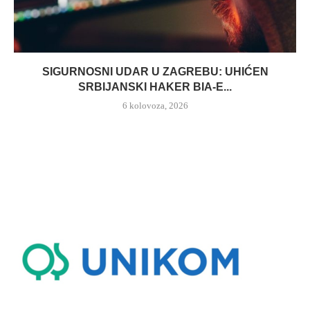
SIGURNOSNI UDAR U ZAGREBU: UHIĆEN
SRBIJANSKI HAKER BIA-E...
6 kolovoza, 2026