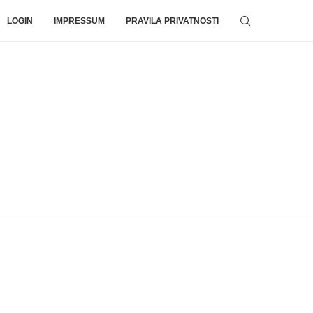
LOGIN
IMPRESSUM
PRAVILA PRIVATNOSTI