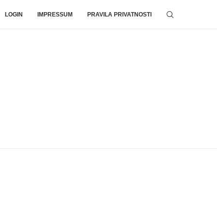
LOGIN
IMPRESSUM
PRAVILA PRIVATNOSTI