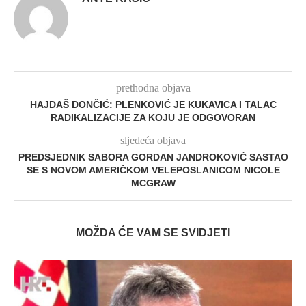
prethodna objava
HAJDAŠ DONČIĆ: PLENKOVIĆ JE KUKAVICA I TALAC
RADIKALIZACIJE ZA KOJU JE ODGOVORAN
sljedeća objava
PREDSJEDNIK SABORA GORDAN JANDROKOVIĆ SASTAO
SE S NOVOM AMERIČKOM VELEPOSLANICOM NICOLE
MCGRAW
MOŽDA ĆE VAM SE SVIDJETI