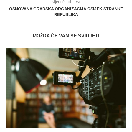
sljedeća objava
OSNOVANA GRADSKA ORGANIZACIJA OSIJEK STRANKE
REPUBLIKA
MOŽDA ĆE VAM SE SVIDJETI