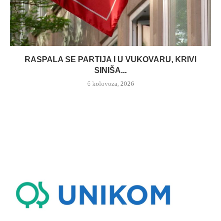
RASPALA SE PARTIJA I U VUKOVARU, KRIVI
SINIŠA...
6 kolovoza, 2026