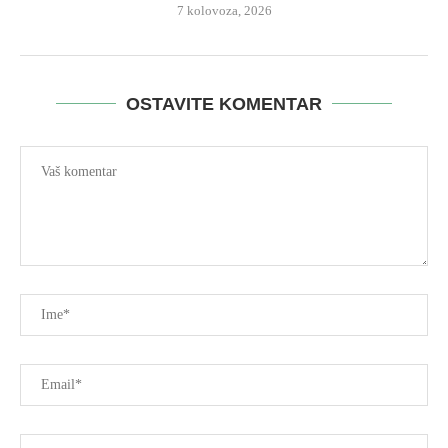
7 kolovoza, 2026
OSTAVITE KOMENTAR