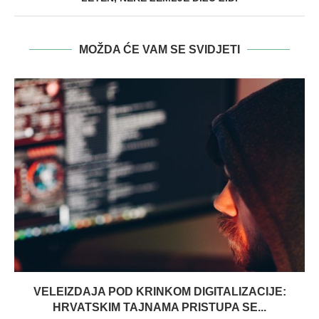
MOŽDA ĆE VAM SE SVIDJETI
VELEIZDAJA POD KRINKOM DIGITALIZACIJE:
HRVATSKIM TAJNAMA PRISTUPA SE...