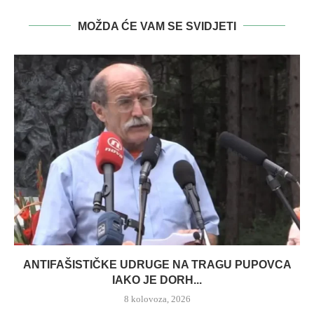
MOŽDA ĆE VAM SE SVIDJETI
ANTIFAŠISTIČKE UDRUGE NA TRAGU PUPOVCA
IAKO JE DORH...
8 kolovoza, 2026