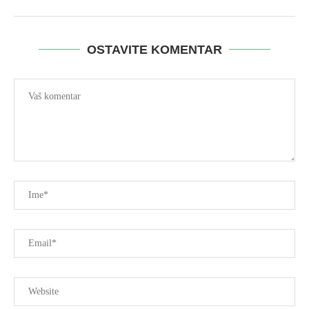
OSTAVITE KOMENTAR