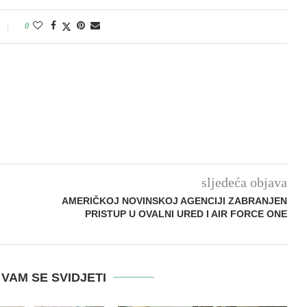
0
sljedeća objava
AMERIČKOJ NOVINSKOJ AGENCIJI ZABRANJEN
PRISTUP U OVALNI URED I AIR FORCE ONE
VAM SE SVIDJETI