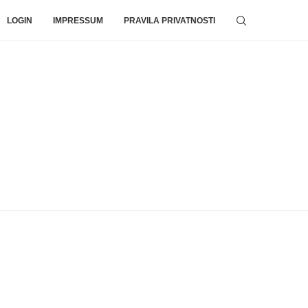
LOGIN
IMPRESSUM
PRAVILA PRIVATNOSTI