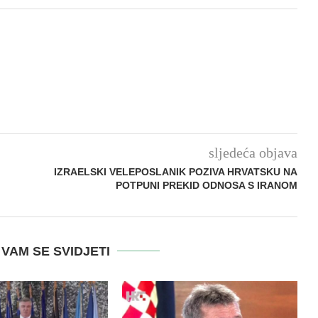
sljedeća objava
IZRAELSKI VELEPOSLANIK POZIVA HRVATSKU NA
POTPUNI PREKID ODNOSA S IRANOM
VAM SE SVIDJETI