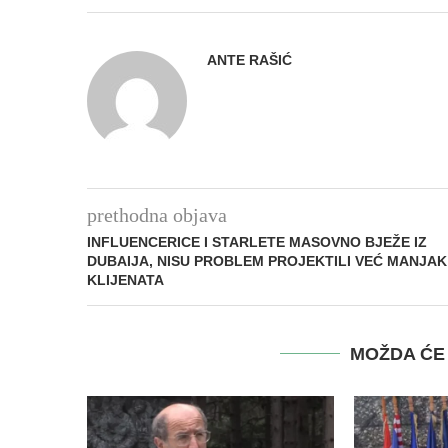
ANTE RAŠIĆ
prethodna objava
INFLUENCERICE I STARLETE MASOVNO BJEŽE IZ
DUBAIJA, NISU PROBLEM PROJEKTILI VEĆ MANJAK
KLIJENATA
MOŽDA ĆE 