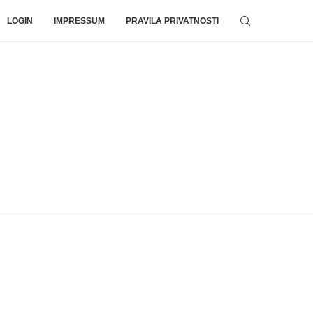
LOGIN
IMPRESSUM
PRAVILA PRIVATNOSTI