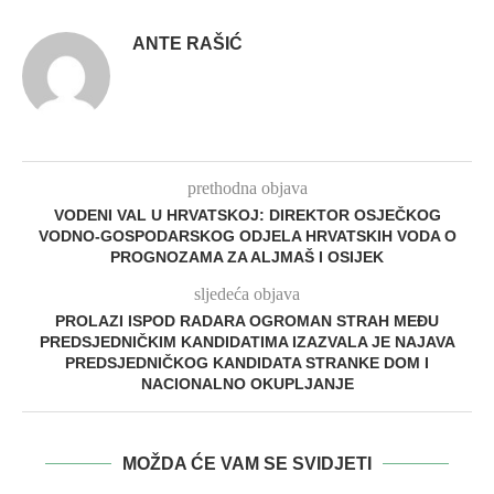
ANTE RAŠIĆ
prethodna objava
VODENI VAL U HRVATSKOJ: DIREKTOR OSJEČKOG
VODNO-GOSPODARSKOG ODJELA HRVATSKIH VODA O
PROGNOZAMA ZA ALJMAŠ I OSIJEK
sljedeća objava
PROLAZI ISPOD RADARA OGROMAN STRAH MEĐU
PREDSJEDNIČKIM KANDIDATIMA IZAZVALA JE NAJAVA
PREDSJEDNIČKOG KANDIDATA STRANKE DOM I
NACIONALNO OKUPLJANJE
MOŽDA ĆE VAM SE SVIDJETI