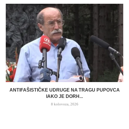
ANTIFAŠISTIČKE UDRUGE NA TRAGU PUPOVCA
IAKO JE DORH...
8 kolovoza, 2026