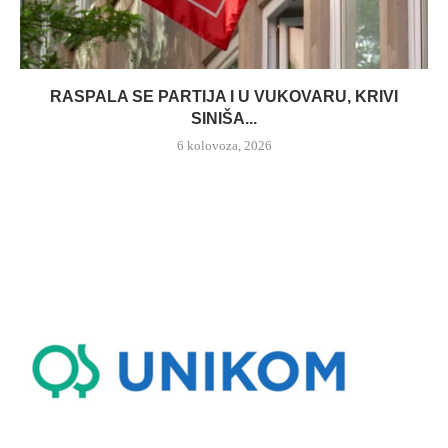
RASPALA SE PARTIJA I U VUKOVARU, KRIVI
SINIŠA...
6 kolovoza, 2026