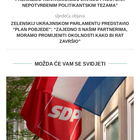
NEPOTVRĐENIM POLITIKANTSKIM TEZAMA”
sljedeća objava
ZELENSKIJ UKRAJINSKOM PARLAMENTU PREDSTAVIO
“PLAN POBJEDE”: “ZAJEDNO S NAŠIM PARTNERIMA,
MORAMO PROMIJENITI OKOLNOSTI KAKO BI RAT
ZAVRŠIO”
MOŽDA ĆE VAM SE SVIDJETI