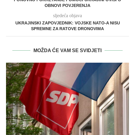
OBNOVI POVJERENJA
sljedeća objava
UKRAJINSKI ZAPOVJEDNIK: VOJSKE NATO-A NISU
SPREMNE ZA RATOVE DRONOVIMA
MOŽDA ĆE VAM SE SVIDJETI