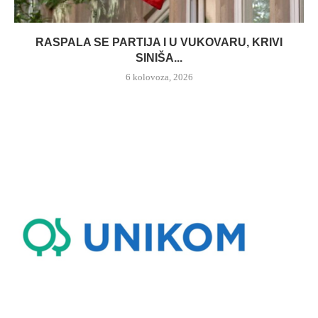
RASPALA SE PARTIJA I U VUKOVARU, KRIVI
SINIŠA...
6 kolovoza, 2026