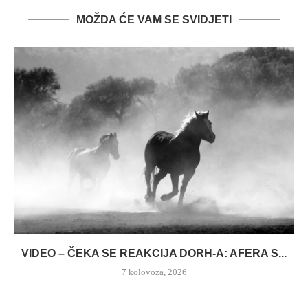
MOŽDA ĆE VAM SE SVIDJETI
VIDEO – ČEKA SE REAKCIJA DORH-A: AFERA S...
7 kolovoza, 2026