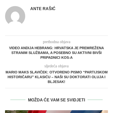
ANTE RAŠIĆ
prethodna objava
VIDEO ANDIJA HEBRANG: HRVATSKA JE PREMREŽENA
STRANIM SLUŽBAMA, A POSEBNO SU AKTIVNI BIVŠI
PRIPADNICI KOS-A
sljedeća objava
MARIO MAKS SLAVIČEK: OTVORENO PISMO “PARTIJSKOM
HISTORIČARU” KLASIĆU – NAŠI SU DOKTORATI OLUJA I
BLJESAK!
MOŽDA ĆE VAM SE SVIDJETI