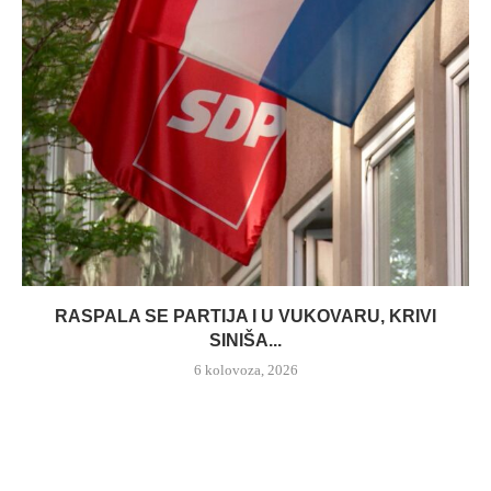
RASPALA SE PARTIJA I U VUKOVARU, KRIVI
SINIŠA...
6 kolovoza, 2026