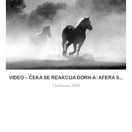
VIDEO – ČEKA SE REAKCIJA DORH-A: AFERA S...
7 kolovoza, 2026