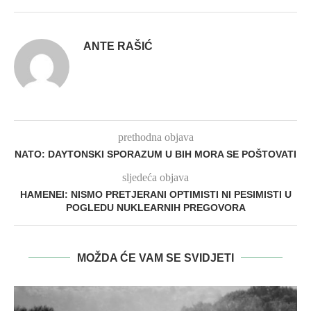
ANTE RAŠIĆ
prethodna objava
NATO: DAYTONSKI SPORAZUM U BIH MORA SE POŠTOVATI
sljedeća objava
HAMENEI: NISMO PRETJERANI OPTIMISTI NI PESIMISTI U
POGLEDU NUKLEARNIH PREGOVORA
MOŽDA ĆE VAM SE SVIDJETI