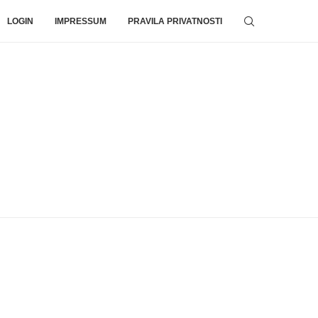
LOGIN
IMPRESSUM
PRAVILA PRIVATNOSTI