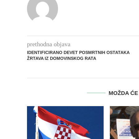
prethodna objava
IDENTIFICIRANO DEVET POSMRTNIH OSTATAKA
ŽRTAVA IZ DOMOVINSKOG RATA
MOŽDA ĆE 