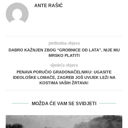
ANTE RAŠIĆ
prethodna objava
DABRO KAŽNJEN ZBOG “GROBNICE OD LATA”, NIJE MU
MRSKO PLATITI
sljedeća objava
PENAVA PORUČIO GRADONAČELNIKU: UGASITE
IDEOLOŠKE LOMAČE, ZAGREB JOŠ UVIJEK LEŽI NA
KOSTIMA VAŠIH ŽRTAVA!
MOŽDA ĆE VAM SE SVIDJETI