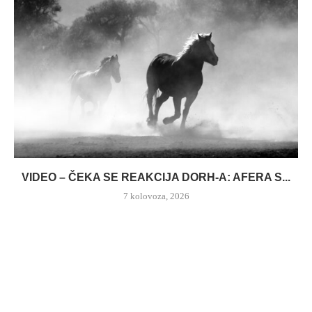
VIDEO – ČEKA SE REAKCIJA DORH-A: AFERA S...
7 kolovoza, 2026