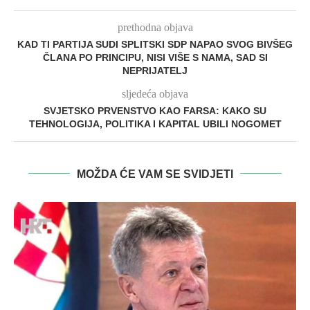
prethodna objava
KAD TI PARTIJA SUDI SPLITSKI SDP NAPAO SVOG BIVŠEG
ČLANA PO PRINCIPU, NISI VIŠE S NAMA, SAD SI
NEPRIJATELJ
sljedeća objava
SVJETSKO PRVENSTVO KAO FARSA: KAKO SU
TEHNOLOGIJA, POLITIKA I KAPITAL UBILI NOGOMET
MOŽDA ĆE VAM SE SVIDJETI