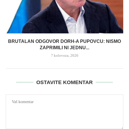
BRUTALAN ODGOVOR DORH-A PUPOVCU: NISMO
ZAPRIMILI NI JEDNU...
7 kolovoza, 2026
OSTAVITE KOMENTAR