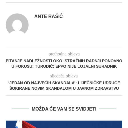
ANTE RAŠIĆ
prethodna objava
PITANJE NADLEŽNOSTI OKO ISTRAŽNIH RADNJI PONOVNO
U FOKUSU; TURUDIĆ: EPPO NIJE LOJALNI SURADNIK
sljedeća objava
‘JEDAN OD NAJVEĆIH SKANDALA’: LIJEČNIČKE UDRUGE
ŠOKIRANE NOVIM SKANDALOM U JAVNOM ZDRAVSTVU
MOŽDA ĆE VAM SE SVIDJETI