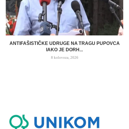
ANTIFAŠISTIČKE UDRUGE NA TRAGU PUPOVCA
IAKO JE DORH...
8 kolovoza, 2026