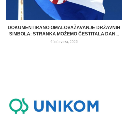
DOKUMENTIRANO OMALOVAŽAVANJE DRŽAVNIH
SIMBOLA: STRANKA MOŽEMO ČESTITALA DAN...
6 kolovoza, 2026