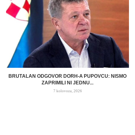
BRUTALAN ODGOVOR DORH-A PUPOVCU: NISMO
ZAPRIMILI NI JEDNU...
7 kolovoza, 2026