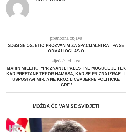
prethodna objava
SDSS SE OSJETIO PROZVANIM ZA SPACIJALNI RAT PA SE
ODMAH OGLASIO
sljedeća objava
MARIN MILETIĆ: “PRIZNANJE PALESTINE MOGUĆE JE TEK
KAD PRESTANE TEROR HAMASA, KAD SE PRIZNA IZRAEL I
USPOSTAVI MIR, A NE KROZ LICEMJERNE POLITIČKE
IGRE.”
MOŽDA ĆE VAM SE SVIDJETI