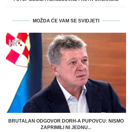
MOŽDA ĆE VAM SE SVIDJETI
BRUTALAN ODGOVOR DORH-A PUPOVCU: NISMO
ZAPRIMILI NI JEDNU...