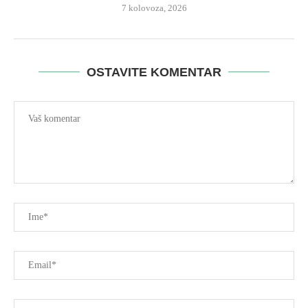
7 kolovoza, 2026
OSTAVITE KOMENTAR