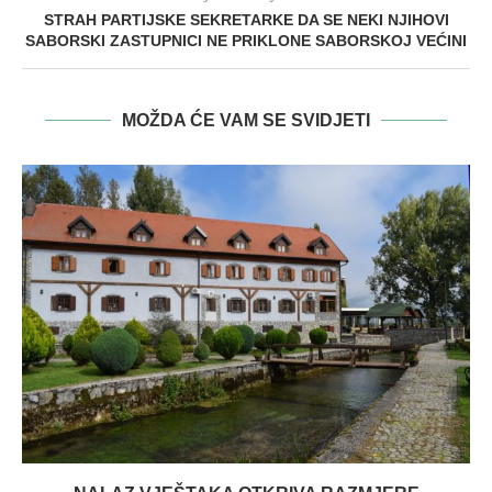
STRAH PARTIJSKE SEKRETARKE DA SE NEKI NJIHOVI
SABORSKI ZASTUPNICI NE PRIKLONE SABORSKOJ VEĆINI
MOŽDA ĆE VAM SE SVIDJETI