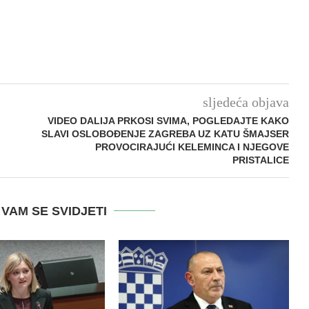
sljedeća objava
VIDEO DALIJA PRKOSI SVIMA, POGLEDAJTE KAKO
SLAVI OSLOBOĐENJE ZAGREBA UZ KATU ŠMAJSER
PROVOCIRAJUĆI KELEMINCA I NJEGOVE
PRISTALICE
VAM SE SVIDJETI