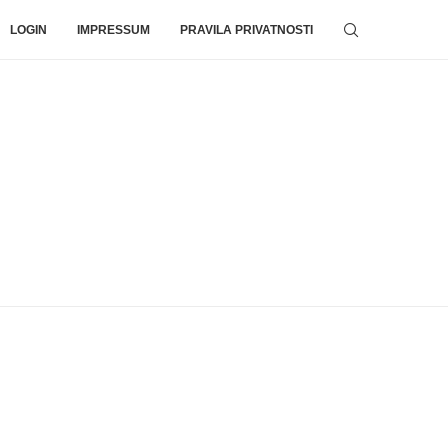
LOGIN
IMPRESSUM
PRAVILA PRIVATNOSTI