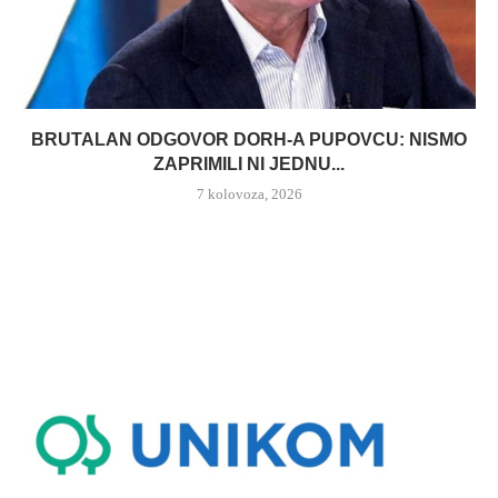
BRUTALAN ODGOVOR DORH-A PUPOVCU: NISMO
ZAPRIMILI NI JEDNU...
7 kolovoza, 2026