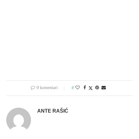
0 komentari
0
ANTE RAŠIĆ