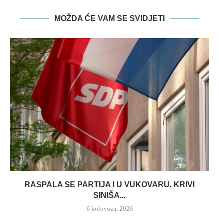
MOŽDA ĆE VAM SE SVIDJETI
RASPALA SE PARTIJA I U VUKOVARU, KRIVI
SINIŠA...
6 kolovoza, 2026