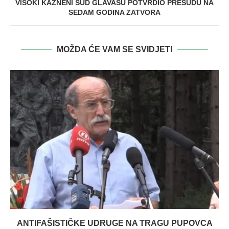
VISOKI KAZNENI SUD GLAVAŠU POTVRDIO PRESUDU NA
SEDAM GODINA ZATVORA
MOŽDA ĆE VAM SE SVIDJETI
ANTIFAŠISTIČKE UDRUGE NA TRAGU PUPOVCA