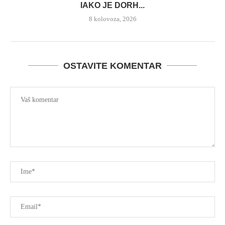
IAKO JE DORH...
8 kolovoza, 2026
OSTAVITE KOMENTAR