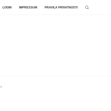
LOGIN
IMPRESSUM
PRAVILA PRIVATNOSTI
ka