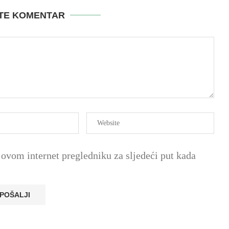
ITE KOMENTAR
ovom internet pregledniku za sljedeći put kada