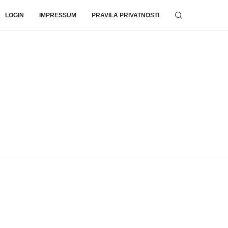
LOGIN
IMPRESSUM
PRAVILA PRIVATNOSTI