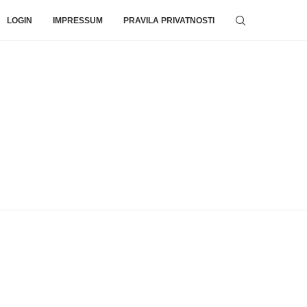
LOGIN
IMPRESSUM
PRAVILA PRIVATNOSTI