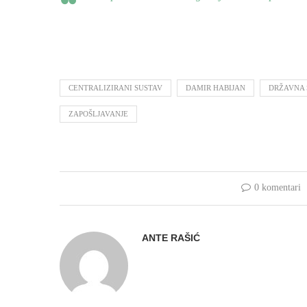
CENTRALIZIRANI SUSTAV
DAMIR HABIJAN
DRŽAVNA 
ZAPOŠLJAVANJE
0 komentari
ANTE RAŠIĆ