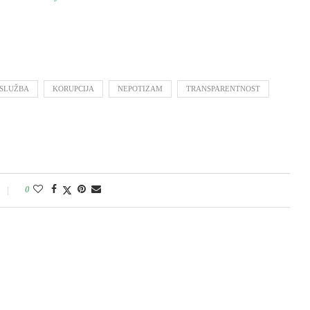
SLUŽBA
KORUPCIJA
NEPOTIZAM
TRANSPARENTNOST
0