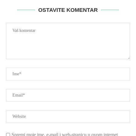
OSTAVITE KOMENTAR
Spremi moje ime, e-mail i web-stranicu u ovom internet