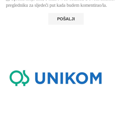
pregledniku za sljedeći put kada budem komentirao/la.