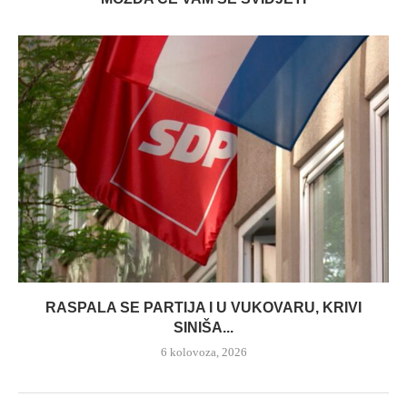
RASPALA SE PARTIJA I U VUKOVARU, KRIVI
SINIŠA...
6 kolovoza, 2026