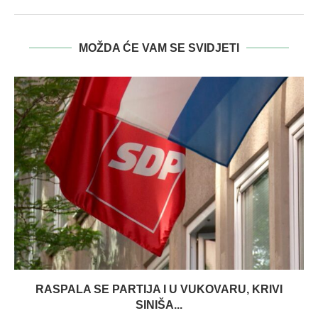
MOŽDA ĆE VAM SE SVIDJETI
RASPALA SE PARTIJA I U VUKOVARU, KRIVI
SINIŠA...