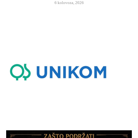
6 kolovoza, 2026