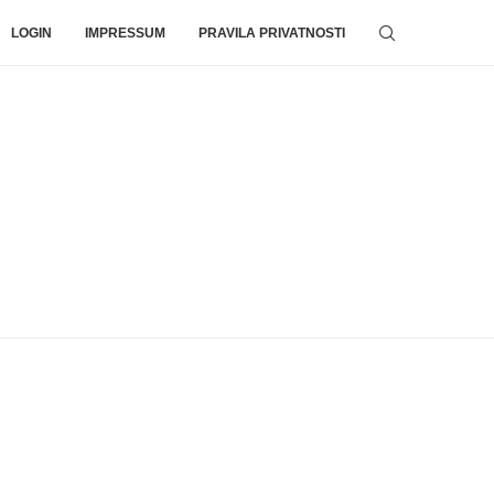
LOGIN
IMPRESSUM
PRAVILA PRIVATNOSTI