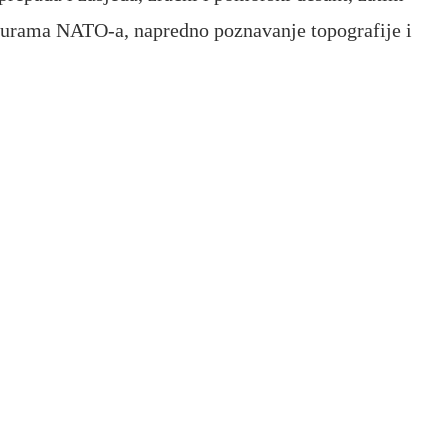
durama NATO-a, napredno poznavanje topografije i