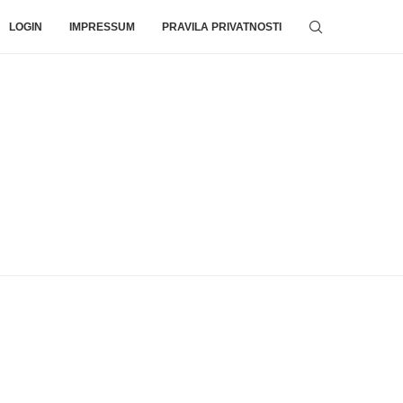
LOGIN
IMPRESSUM
PRAVILA PRIVATNOSTI