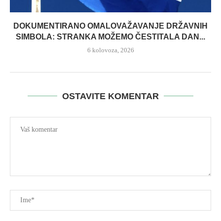
DOKUMENTIRANO OMALOVAŽAVANJE DRŽAVNIH
SIMBOLA: STRANKA MOŽEMO ČESTITALA DAN...
6 kolovoza, 2026
OSTAVITE KOMENTAR